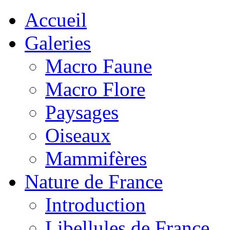
Accueil
Galeries
Macro Faune
Macro Flore
Paysages
Oiseaux
Mammifères
Nature de France
Introduction
Libellules de France