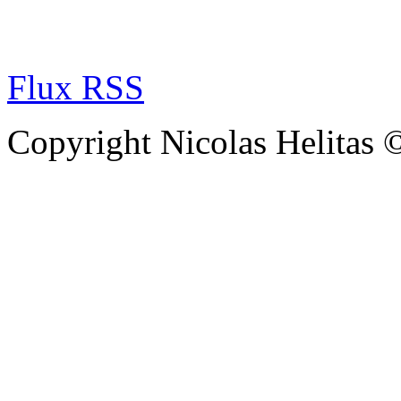
Flux RSS
Copyright Nicolas Helitas 