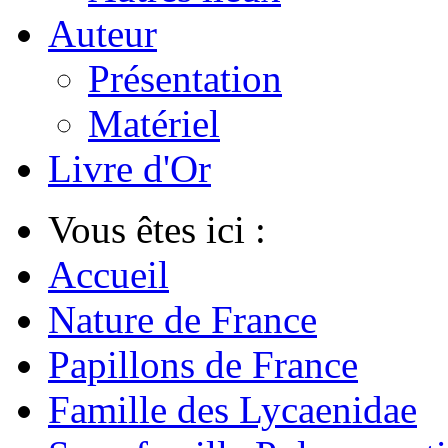
Auteur
Présentation
Matériel
Livre d'Or
Vous êtes ici :
Accueil
Nature de France
Papillons de France
Famille des Lycaenidae