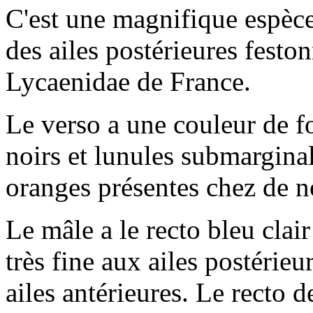
C'est une magnifique espèce
des ailes postérieures festo
Lycaenidae de France.
Le verso a une couleur de fo
noirs et lunules submarginal
oranges présentes chez de 
Le mâle a le recto bleu clai
très fine aux ailes postérieur
ailes antérieures. Le recto 