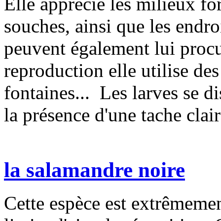
Elle apprécie les milieux for
souches, ainsi que les endro
peuvent également lui procu
reproduction elle utilise des
fontaines... Les larves se di
la présence d'une tache clair
la salamandre noire
Cette espèce est extrêmement