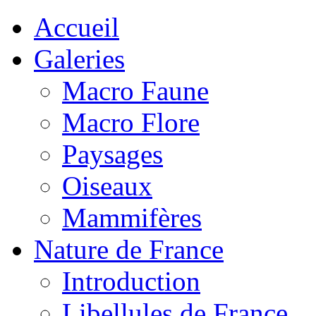
Accueil
Galeries
Macro Faune
Macro Flore
Paysages
Oiseaux
Mammifères
Nature de France
Introduction
Libellules de France