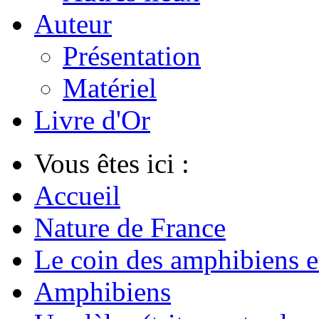
Auteur
Présentation
Matériel
Livre d'Or
Vous êtes ici :
Accueil
Nature de France
Le coin des amphibiens et
Amphibiens