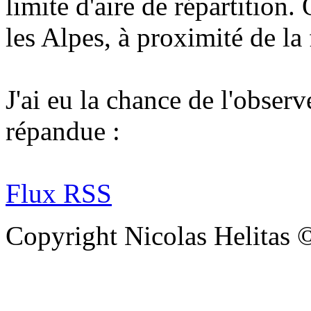
limite d'aire de répartition
les Alpes, à proximité de la
J'ai eu la chance de l'observ
répandue :
Flux RSS
Copyright Nicolas Helitas 